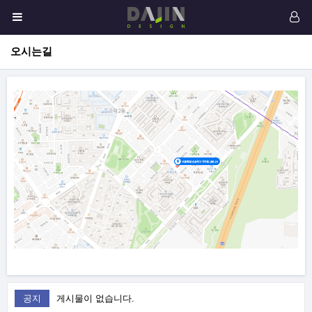
오시는길
공지
게시물이 없습니다.