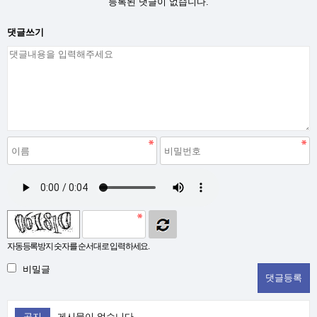
등록된 댓글이 없습니다.
댓글쓰기
자동등록방지 숫자를 순서대로 입력하세요.
비밀글
공지
게시물이 없습니다.